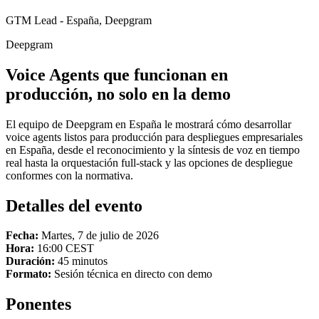
GTM Lead - España
, Deepgram
Deepgram
Voice Agents que funcionan en
producción, no solo en la demo
El equipo de Deepgram en España le mostrará cómo desarrollar
voice agents listos para producción para despliegues empresariales
en España, desde el reconocimiento y la síntesis de voz en tiempo
real hasta la orquestación full-stack y las opciones de despliegue
conformes con la normativa.
Detalles del evento
Fecha:
Martes, 7 de julio de 2026
Hora:
16:00 CEST
Duración:
45 minutos
Formato:
Sesión técnica en directo con demo
Ponentes