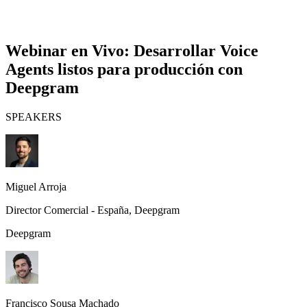
Webinar en Vivo: Desarrollar Voice
Agents listos para producción con
Deepgram
SPEAKERS
Miguel Arroja
Director Comercial - España
, Deepgram
Deepgram
Francisco Sousa Machado